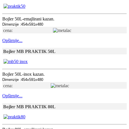
Bojler 50L-emajlirani kazan.
Dimenzije :454x591x480
cena:
Opširnije...
Bojler MB PRAKTIK 50L
Bojler 50L-inox kazan.
Dimenzije :454x591x480
cena:
Opširnije...
Bojler MB PRAKTIK 80L