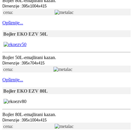
Bojler 80L-emajlirani kazan.
Dimenzije :395x1004x415
cena:
Opširnije...
Bojler EKO EZV 50L
Bojler 50L-emajlirani kazan.
Dimenzije :395x704x415
cena:
Opširnije...
Bojler EKO EZV 80L
Bojler 80L-emajlirani kazan.
Dimenzije :395x1004x415
cena: