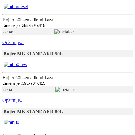
Bojler 30L-emajlirani kazan.
Dimenzije :395x504x415
cena:
Opširnije...
Bojler MB STANDARD 50L
Bojler 50L-emajlirani kazan.
Dimenzije :395x704x415
cena:
Opširnije...
Bojler MB STANDARD 80L